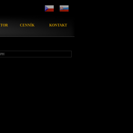
ÁTOR
CENNÍK
KONTAKT
DPH