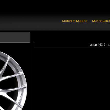
MODELY KOLIES
KONFIGUR
cena: 403 €
+ 